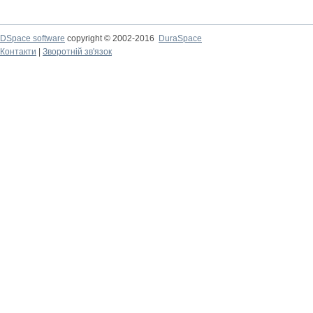
DSpace software
copyright © 2002-2016
DuraSpace
Контакти
|
Зворотній зв'язок