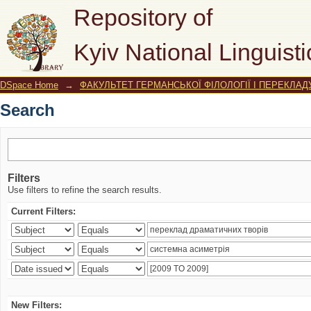
Search
Repository of
Kyiv National Linguisti
DSpace Home
→
ФАКУЛЬТЕТ ГЕРМАНСЬКОЇ ФІЛОЛОГІЇ І ПЕРЕКЛАД
Search
Filters
Use filters to refine the search results.
Current Filters:
New Filters: