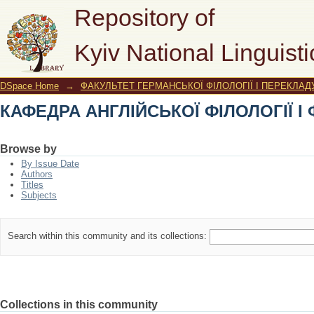
КАФЕДРА АНГЛІЙСЬКОЇ ФІЛОЛОГІЇ І
Repository of
Kyiv National Linguisti
DSpace Home
→
ФАКУЛЬТЕТ ГЕРМАНСЬКОЇ ФІЛОЛОГІЇ І ПЕРЕКЛАД
КАФЕДРА АНГЛІЙСЬКОЇ ФІЛОЛОГІЇ І
Browse by
By Issue Date
Authors
Titles
Subjects
Search within this community and its collections:
Collections in this community