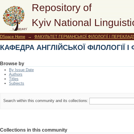
КАФЕДРА АНГЛІЙСЬКОЇ ФІЛОЛОГІЇ І
Repository of
Kyiv National Linguisti
DSpace Home
→
ФАКУЛЬТЕТ ГЕРМАНСЬКОЇ ФІЛОЛОГІЇ І ПЕРЕКЛАД
КАФЕДРА АНГЛІЙСЬКОЇ ФІЛОЛОГІЇ І
Browse by
By Issue Date
Authors
Titles
Subjects
Search within this community and its collections:
Collections in this community