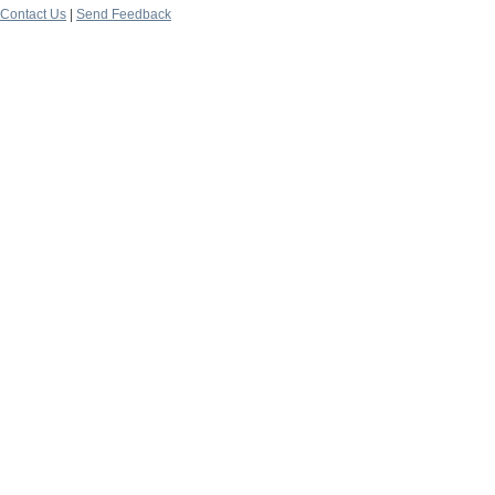
Contact Us
|
Send Feedback