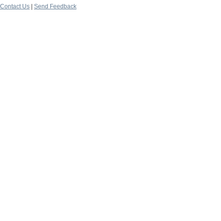
Contact Us
|
Send Feedback