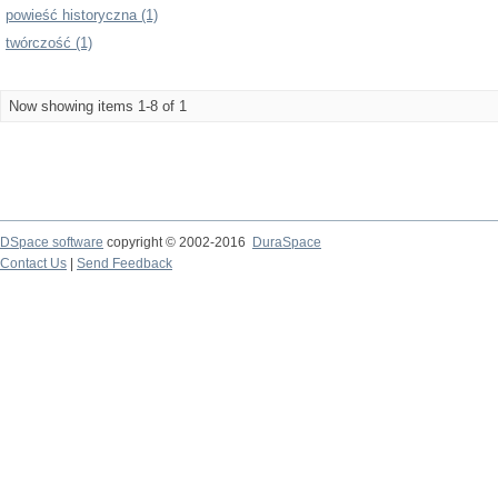
powieść historyczna (1)
twórczość (1)
Now showing items 1-8 of 1
DSpace software
copyright © 2002-2016
DuraSpace
Contact Us
|
Send Feedback