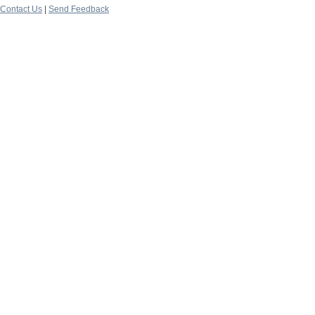
Contact Us
|
Send Feedback