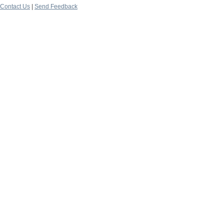
Contact Us
|
Send Feedback