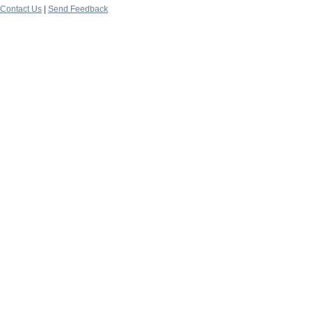
Contact Us
|
Send Feedback