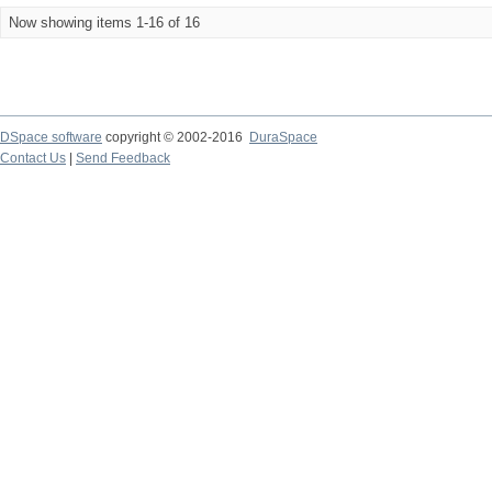
Now showing items 1-16 of 16
DSpace software
copyright © 2002-2016
DuraSpace
Contact Us
|
Send Feedback