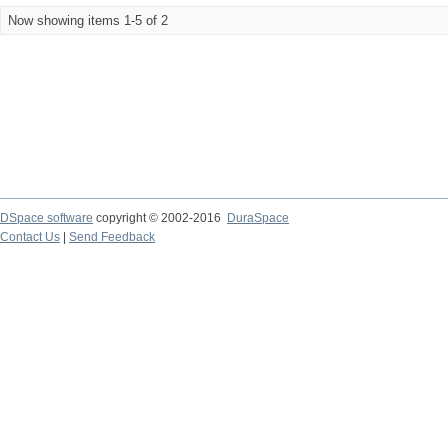
Now showing items 1-5 of 2
DSpace software
copyright © 2002-2016
DuraSpace
Contact Us
|
Send Feedback