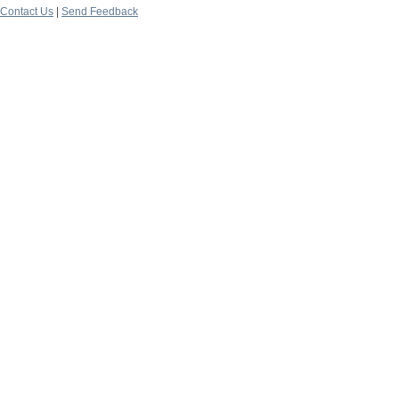
Contact Us
|
Send Feedback