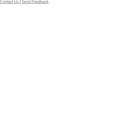
Contact Us
|
Send Feedback