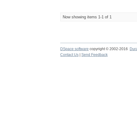
Now showing items 1-1 of 1
DSpace software
copyright © 2002-2016
Dur
Contact Us
|
Send Feedback