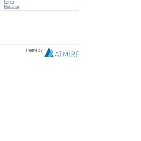
Login
Register
Theme by