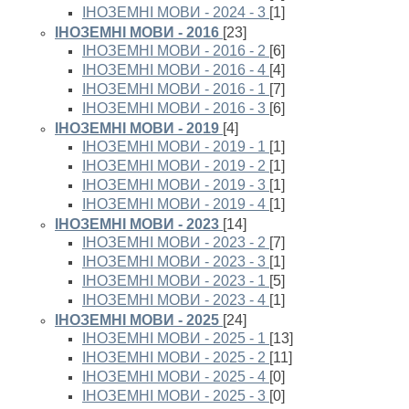
ІНОЗЕМНІ МОВИ - 2024 - 3
[1]
ІНОЗЕМНІ МОВИ - 2016
[23]
ІНОЗЕМНІ МОВИ - 2016 - 2
[6]
ІНОЗЕМНІ МОВИ - 2016 - 4
[4]
ІНОЗЕМНІ МОВИ - 2016 - 1
[7]
ІНОЗЕМНІ МОВИ - 2016 - 3
[6]
ІНОЗЕМНІ МОВИ - 2019
[4]
ІНОЗЕМНІ МОВИ - 2019 - 1
[1]
ІНОЗЕМНІ МОВИ - 2019 - 2
[1]
ІНОЗЕМНІ МОВИ - 2019 - 3
[1]
ІНОЗЕМНІ МОВИ - 2019 - 4
[1]
ІНОЗЕМНІ МОВИ - 2023
[14]
ІНОЗЕМНІ МОВИ - 2023 - 2
[7]
ІНОЗЕМНІ МОВИ - 2023 - 3
[1]
ІНОЗЕМНІ МОВИ - 2023 - 1
[5]
ІНОЗЕМНІ МОВИ - 2023 - 4
[1]
ІНОЗЕМНІ МОВИ - 2025
[24]
ІНОЗЕМНІ МОВИ - 2025 - 1
[13]
ІНОЗЕМНІ МОВИ - 2025 - 2
[11]
ІНОЗЕМНІ МОВИ - 2025 - 4
[0]
ІНОЗЕМНІ МОВИ - 2025 - 3
[0]