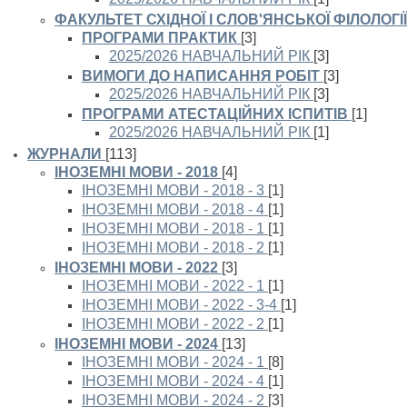
ФАКУЛЬТЕТ СХІДНОЇ І СЛОВ'ЯНСЬКОЇ ФІЛОЛОГІЇ
ПРОГРАМИ ПРАКТИК
[3]
2025/2026 НАВЧАЛЬНИЙ РІК
[3]
ВИМОГИ ДО НАПИСАННЯ РОБІТ
[3]
2025/2026 НАВЧАЛЬНИЙ РІК
[3]
ПРОГРАМИ АТЕСТАЦІЙНИХ ІСПИТІВ
[1]
2025/2026 НАВЧАЛЬНИЙ РІК
[1]
ЖУРНАЛИ
[113]
ІНОЗЕМНІ МОВИ - 2018
[4]
ІНОЗЕМНІ МОВИ - 2018 - 3
[1]
ІНОЗЕМНІ МОВИ - 2018 - 4
[1]
ІНОЗЕМНІ МОВИ - 2018 - 1
[1]
ІНОЗЕМНІ МОВИ - 2018 - 2
[1]
ІНОЗЕМНІ МОВИ - 2022
[3]
ІНОЗЕМНІ МОВИ - 2022 - 1
[1]
ІНОЗЕМНІ МОВИ - 2022 - 3-4
[1]
ІНОЗЕМНІ МОВИ - 2022 - 2
[1]
ІНОЗЕМНІ МОВИ - 2024
[13]
ІНОЗЕМНІ МОВИ - 2024 - 1
[8]
ІНОЗЕМНІ МОВИ - 2024 - 4
[1]
ІНОЗЕМНІ МОВИ - 2024 - 2
[3]