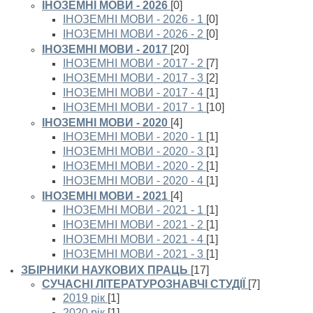
ІНОЗЕМНІ МОВИ - 2026
[0]
ІНОЗЕМНІ МОВИ - 2026 - 1
[0]
ІНОЗЕМНІ МОВИ - 2026 - 2
[0]
ІНОЗЕМНІ МОВИ - 2017
[20]
ІНОЗЕМНІ МОВИ - 2017 - 2
[7]
ІНОЗЕМНІ МОВИ - 2017 - 3
[2]
ІНОЗЕМНІ МОВИ - 2017 - 4
[1]
ІНОЗЕМНІ МОВИ - 2017 - 1
[10]
ІНОЗЕМНІ МОВИ - 2020
[4]
ІНОЗЕМНІ МОВИ - 2020 - 1
[1]
ІНОЗЕМНІ МОВИ - 2020 - 3
[1]
ІНОЗЕМНІ МОВИ - 2020 - 2
[1]
ІНОЗЕМНІ МОВИ - 2020 - 4
[1]
ІНОЗЕМНІ МОВИ - 2021
[4]
ІНОЗЕМНІ МОВИ - 2021 - 1
[1]
ІНОЗЕМНІ МОВИ - 2021 - 2
[1]
ІНОЗЕМНІ МОВИ - 2021 - 4
[1]
ІНОЗЕМНІ МОВИ - 2021 - 3
[1]
ЗБІРНИКИ НАУКОВИХ ПРАЦЬ
[17]
СУЧАСНІ ЛІТЕРАТУРОЗНАВЧІ СТУДІЇ
[7]
2019 рік
[1]
2020 рік
[1]