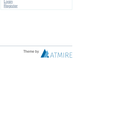
Login
Register
Theme by