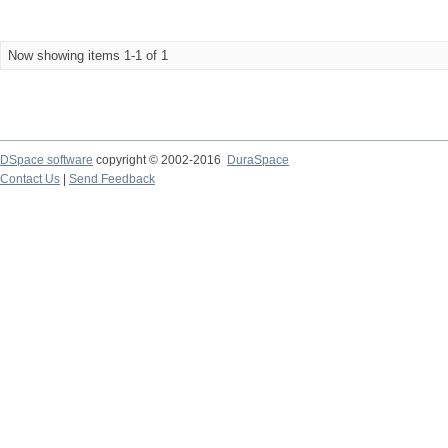
Now showing items 1-1 of 1
DSpace software
copyright © 2002-2016
DuraSpace
Contact Us
|
Send Feedback