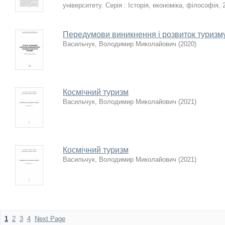
університету. Серія : Історія, економіка, філософія
,
Передумови виникнення і розвиток туризм
Васильчук, Володимир Миколайович
(
2020
)
Космічний туризм
Васильчук, Володимир Миколайович
(
2021
)
Космічний туризм
Васильчук, Володимир Миколайович
(
2021
)
1
2
3
4
Next Page