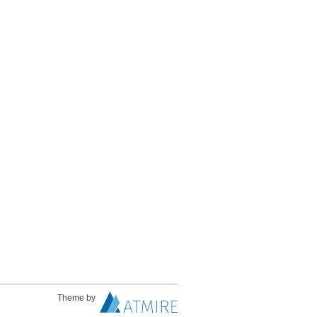
Theme by