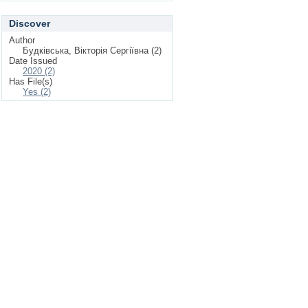
Discover
Author
Будківська, Вікторія Сергіївна (2)
Date Issued
2020 (2)
Has File(s)
Yes (2)