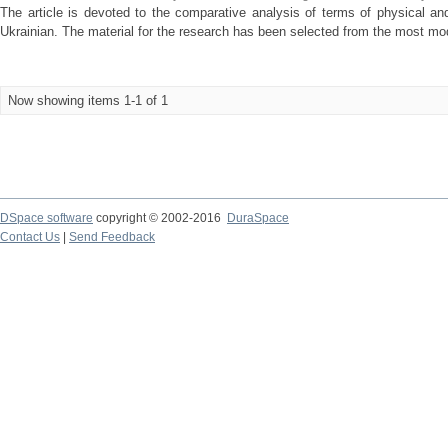
The article is devoted to the comparative analysis of terms of physical an
Ukrainian. The material for the research has been selected from the most mod
Now showing items 1-1 of 1
DSpace software
copyright © 2002-2016
DuraSpace
Contact Us
|
Send Feedback