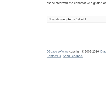
associated with the connotative signified of
Now showing items 1-1 of 1
DSpace software
copyright © 2002-2016
Dur
Contact Us
|
Send Feedback