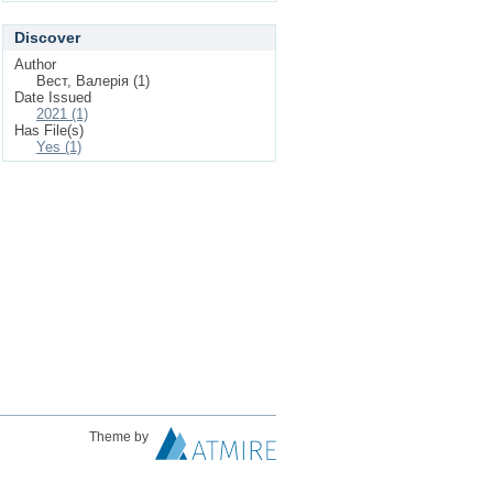
Discover
Author
Вест, Валерія (1)
Date Issued
2021 (1)
Has File(s)
Yes (1)
Theme by