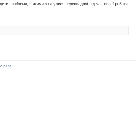
дити проблеми, з якими зіткнулися перекладачі під час своєї роботи,
aSpace