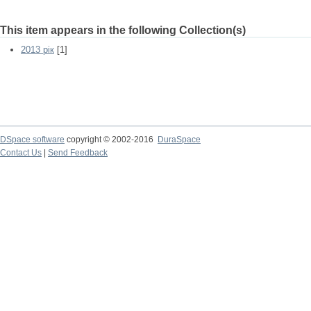
This item appears in the following Collection(s)
2013 рік
[1]
DSpace software
copyright © 2002-2016
DuraSpace
Contact Us
|
Send Feedback