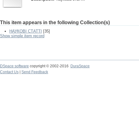
This item appears in the following Collection(s)
НАУКОВІ СТАТТІ
[35]
Show simple item record
DSpace software
copyright © 2002-2016
DuraSpace
Contact Us
|
Send Feedback