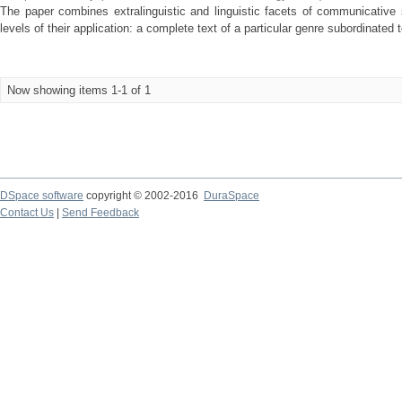
The paper combines extralinguistic and linguistic facets of communicative 
levels of their application: a complete text of a particular genre subordinated t
Now showing items 1-1 of 1
DSpace software
copyright © 2002-2016
DuraSpace
Contact Us
|
Send Feedback