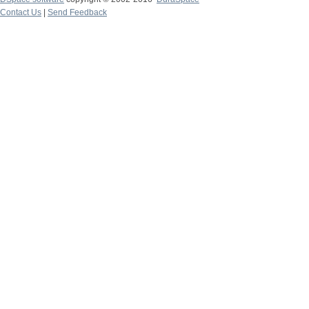
Contact Us
|
Send Feedback