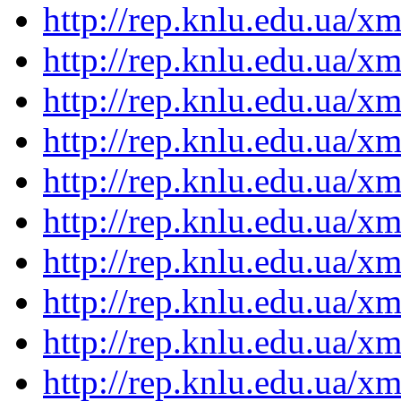
http://rep.knlu.edu.ua/
http://rep.knlu.edu.ua/
http://rep.knlu.edu.ua/
http://rep.knlu.edu.ua/
http://rep.knlu.edu.ua/
http://rep.knlu.edu.ua/
http://rep.knlu.edu.ua/
http://rep.knlu.edu.ua/
http://rep.knlu.edu.ua/
http://rep.knlu.edu.ua/