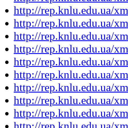
http://rep.knlu.edu.ua/
http://rep.knlu.edu.ua/
http://rep.knlu.edu.ua/
http://rep.knlu.edu.ua/
http://rep.knlu.edu.ua/
http://rep.knlu.edu.ua/
http://rep.knlu.edu.ua/
http://rep.knlu.edu.ua/
http://rep.knlu.edu.ua/
http://rep.knlu.edu.ua/