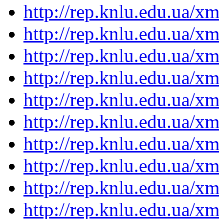
http://rep.knlu.edu.ua/
http://rep.knlu.edu.ua/
http://rep.knlu.edu.ua/
http://rep.knlu.edu.ua/
http://rep.knlu.edu.ua/
http://rep.knlu.edu.ua/
http://rep.knlu.edu.ua/
http://rep.knlu.edu.ua/
http://rep.knlu.edu.ua/
http://rep.knlu.edu.ua/