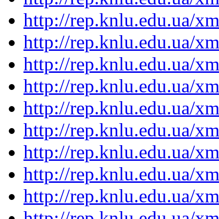
http://rep.knlu.edu.ua/
http://rep.knlu.edu.ua/
http://rep.knlu.edu.ua/
http://rep.knlu.edu.ua/
http://rep.knlu.edu.ua/
http://rep.knlu.edu.ua/
http://rep.knlu.edu.ua/
http://rep.knlu.edu.ua/
http://rep.knlu.edu.ua/
http://rep.knlu.edu.ua/