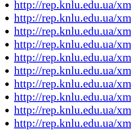
http://rep.knlu.edu.ua/
http://rep.knlu.edu.ua/
http://rep.knlu.edu.ua/
http://rep.knlu.edu.ua/
http://rep.knlu.edu.ua/
http://rep.knlu.edu.ua/
http://rep.knlu.edu.ua/
http://rep.knlu.edu.ua/
http://rep.knlu.edu.ua/
http://rep.knlu.edu.ua/