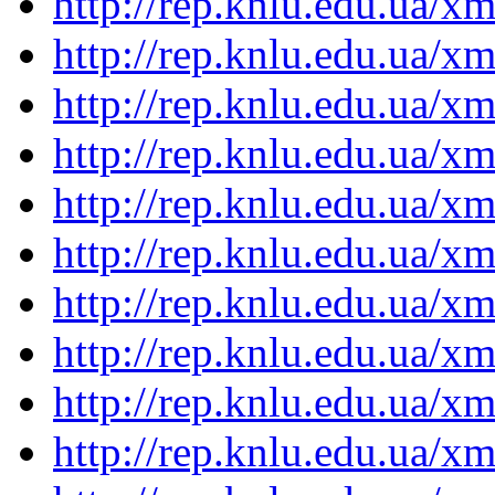
http://rep.knlu.edu.ua/
http://rep.knlu.edu.ua/
http://rep.knlu.edu.ua/
http://rep.knlu.edu.ua/
http://rep.knlu.edu.ua/
http://rep.knlu.edu.ua/
http://rep.knlu.edu.ua/
http://rep.knlu.edu.ua/
http://rep.knlu.edu.ua/
http://rep.knlu.edu.ua/