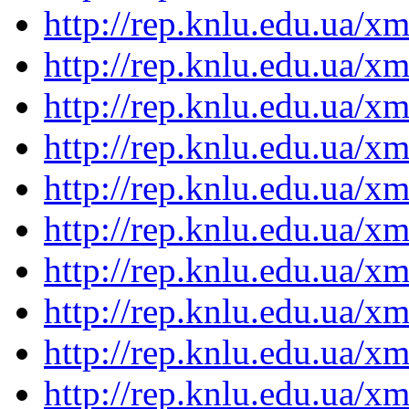
http://rep.knlu.edu.ua/
http://rep.knlu.edu.ua/
http://rep.knlu.edu.ua/
http://rep.knlu.edu.ua/
http://rep.knlu.edu.ua/
http://rep.knlu.edu.ua/
http://rep.knlu.edu.ua/
http://rep.knlu.edu.ua/
http://rep.knlu.edu.ua/
http://rep.knlu.edu.ua/