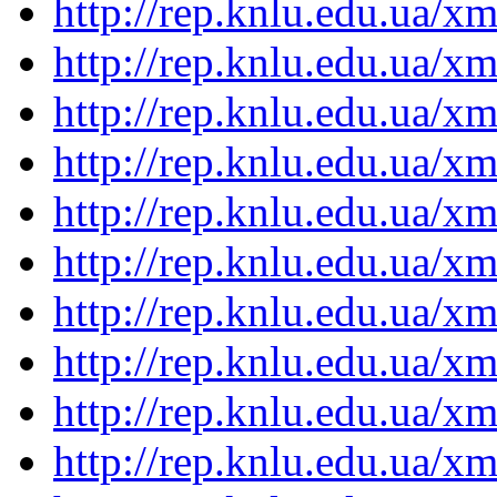
http://rep.knlu.edu.ua/
http://rep.knlu.edu.ua/
http://rep.knlu.edu.ua/
http://rep.knlu.edu.ua/
http://rep.knlu.edu.ua/
http://rep.knlu.edu.ua/
http://rep.knlu.edu.ua/
http://rep.knlu.edu.ua/
http://rep.knlu.edu.ua/
http://rep.knlu.edu.ua/