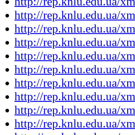
http://rep.knlu.edu.ua/
http://rep.knlu.edu.ua/
http://rep.knlu.edu.ua/
http://rep.knlu.edu.ua/
http://rep.knlu.edu.ua/
http://rep.knlu.edu.ua/
http://rep.knlu.edu.ua/
http://rep.knlu.edu.ua/
http://rep.knlu.edu.ua/
http://rep.knlu.edu.ua/