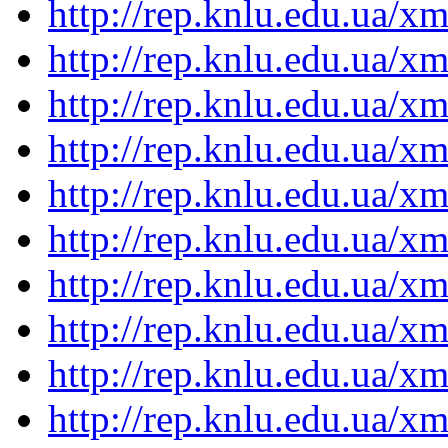
http://rep.knlu.edu.ua/
http://rep.knlu.edu.ua/
http://rep.knlu.edu.ua/
http://rep.knlu.edu.ua/
http://rep.knlu.edu.ua/
http://rep.knlu.edu.ua/
http://rep.knlu.edu.ua/
http://rep.knlu.edu.ua/
http://rep.knlu.edu.ua/
http://rep.knlu.edu.ua/