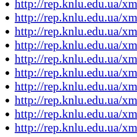
http://rep.knlu.edu.ua/
http://rep.knlu.edu.ua/
http://rep.knlu.edu.ua/
http://rep.knlu.edu.ua/
http://rep.knlu.edu.ua/
http://rep.knlu.edu.ua/
http://rep.knlu.edu.ua/
http://rep.knlu.edu.ua/
http://rep.knlu.edu.ua/
http://rep.knlu.edu.ua/