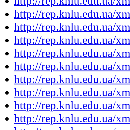
http://rep.knlu.edu.ua/
http://rep.knlu.edu.ua/
http://rep.knlu.edu.ua/
http://rep.knlu.edu.ua/
http://rep.knlu.edu.ua/
http://rep.knlu.edu.ua/
http://rep.knlu.edu.ua/
http://rep.knlu.edu.ua/
http://rep.knlu.edu.ua/
http://rep.knlu.edu.ua/