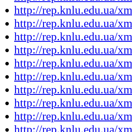
http://rep.knlu.edu.ua/
http://rep.knlu.edu.ua/
http://rep.knlu.edu.ua/
http://rep.knlu.edu.ua/
http://rep.knlu.edu.ua/
http://rep.knlu.edu.ua/
http://rep.knlu.edu.ua/
http://rep.knlu.edu.ua/
http://rep.knlu.edu.ua/
http://rep.knlu.edu.ua/