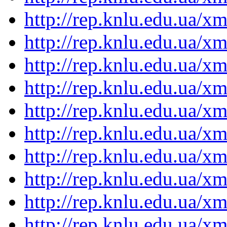
http://rep.knlu.edu.ua/
http://rep.knlu.edu.ua/
http://rep.knlu.edu.ua/
http://rep.knlu.edu.ua/
http://rep.knlu.edu.ua/
http://rep.knlu.edu.ua/
http://rep.knlu.edu.ua/
http://rep.knlu.edu.ua/
http://rep.knlu.edu.ua/
http://rep.knlu.edu.ua/