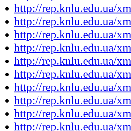
http://rep.knlu.edu.ua/
http://rep.knlu.edu.ua/
http://rep.knlu.edu.ua/
http://rep.knlu.edu.ua/
http://rep.knlu.edu.ua/
http://rep.knlu.edu.ua/
http://rep.knlu.edu.ua/
http://rep.knlu.edu.ua/
http://rep.knlu.edu.ua/
http://rep.knlu.edu.ua/