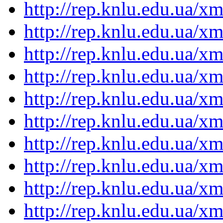
http://rep.knlu.edu.ua/
http://rep.knlu.edu.ua/
http://rep.knlu.edu.ua/
http://rep.knlu.edu.ua/
http://rep.knlu.edu.ua/
http://rep.knlu.edu.ua/
http://rep.knlu.edu.ua/
http://rep.knlu.edu.ua/
http://rep.knlu.edu.ua/
http://rep.knlu.edu.ua/