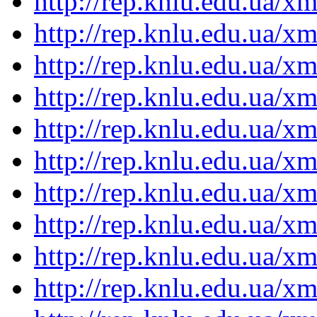
http://rep.knlu.edu.ua/
http://rep.knlu.edu.ua/
http://rep.knlu.edu.ua/
http://rep.knlu.edu.ua/
http://rep.knlu.edu.ua/
http://rep.knlu.edu.ua/
http://rep.knlu.edu.ua/
http://rep.knlu.edu.ua/
http://rep.knlu.edu.ua/
http://rep.knlu.edu.ua/