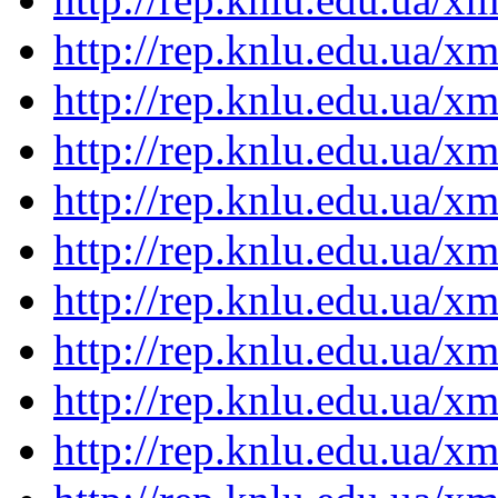
http://rep.knlu.edu.ua/
http://rep.knlu.edu.ua/
http://rep.knlu.edu.ua/
http://rep.knlu.edu.ua/
http://rep.knlu.edu.ua/
http://rep.knlu.edu.ua/
http://rep.knlu.edu.ua/
http://rep.knlu.edu.ua/
http://rep.knlu.edu.ua/