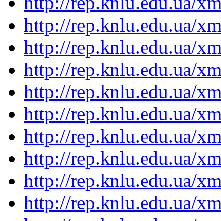
http://rep.knlu.edu.ua/
http://rep.knlu.edu.ua/
http://rep.knlu.edu.ua/
http://rep.knlu.edu.ua/
http://rep.knlu.edu.ua/
http://rep.knlu.edu.ua/
http://rep.knlu.edu.ua/
http://rep.knlu.edu.ua/
http://rep.knlu.edu.ua/
http://rep.knlu.edu.ua/