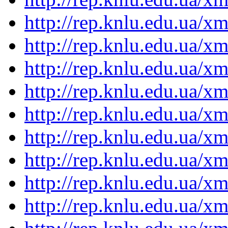
http://rep.knlu.edu.ua/
http://rep.knlu.edu.ua/
http://rep.knlu.edu.ua/
http://rep.knlu.edu.ua/
http://rep.knlu.edu.ua/
http://rep.knlu.edu.ua/
http://rep.knlu.edu.ua/
http://rep.knlu.edu.ua/
http://rep.knlu.edu.ua/