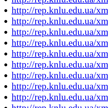
http://rep.knlu.edu.ua/
http://rep.knlu.edu.ua/
http://rep.knlu.edu.ua/
http://rep.knlu.edu.ua/
http://rep.knlu.edu.ua/
http://rep.knlu.edu.ua/
http://rep.knlu.edu.ua/
http://rep.knlu.edu.ua/
http://rep.knlu.edu.ua/
http://rep.knlu.edu.ua/