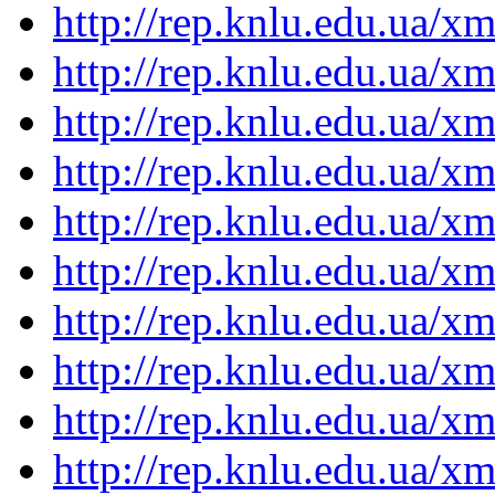
http://rep.knlu.edu.ua/
http://rep.knlu.edu.ua/
http://rep.knlu.edu.ua/
http://rep.knlu.edu.ua/
http://rep.knlu.edu.ua/
http://rep.knlu.edu.ua/
http://rep.knlu.edu.ua/
http://rep.knlu.edu.ua/
http://rep.knlu.edu.ua/
http://rep.knlu.edu.ua/