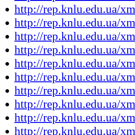
http://rep.knlu.edu.ua/
http://rep.knlu.edu.ua/
http://rep.knlu.edu.ua/
http://rep.knlu.edu.ua/
http://rep.knlu.edu.ua/
http://rep.knlu.edu.ua/
http://rep.knlu.edu.ua/
http://rep.knlu.edu.ua/
http://rep.knlu.edu.ua/
http://rep.knlu.edu.ua/