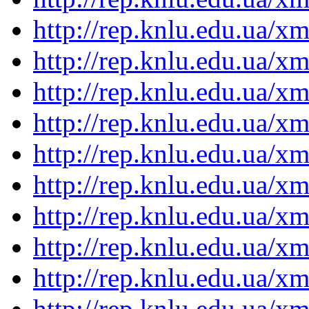
http://rep.knlu.edu.ua/
http://rep.knlu.edu.ua/
http://rep.knlu.edu.ua/
http://rep.knlu.edu.ua/
http://rep.knlu.edu.ua/
http://rep.knlu.edu.ua/
http://rep.knlu.edu.ua/
http://rep.knlu.edu.ua/
http://rep.knlu.edu.ua/
http://rep.knlu.edu.ua/