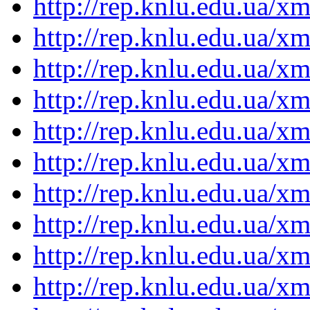
http://rep.knlu.edu.ua/
http://rep.knlu.edu.ua/
http://rep.knlu.edu.ua/
http://rep.knlu.edu.ua/
http://rep.knlu.edu.ua/
http://rep.knlu.edu.ua/
http://rep.knlu.edu.ua/
http://rep.knlu.edu.ua/
http://rep.knlu.edu.ua/
http://rep.knlu.edu.ua/