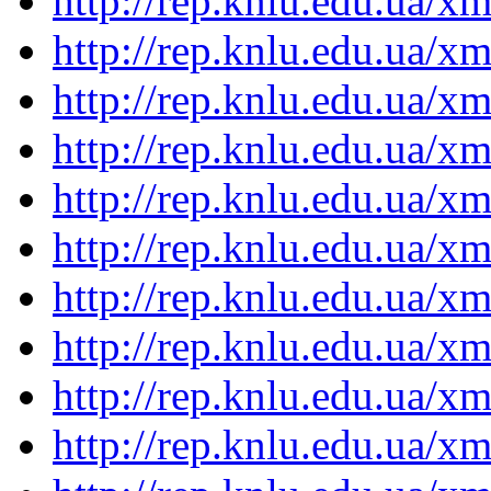
http://rep.knlu.edu.ua/
http://rep.knlu.edu.ua/
http://rep.knlu.edu.ua/
http://rep.knlu.edu.ua/
http://rep.knlu.edu.ua/
http://rep.knlu.edu.ua/
http://rep.knlu.edu.ua/
http://rep.knlu.edu.ua/
http://rep.knlu.edu.ua/
http://rep.knlu.edu.ua/