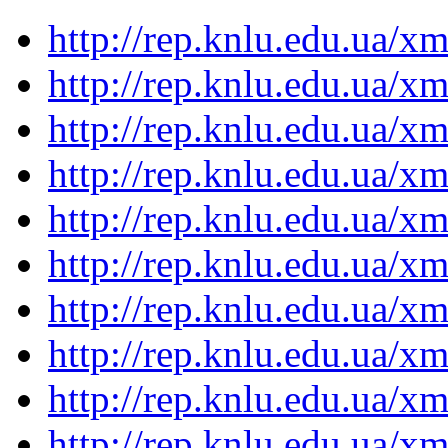
http://rep.knlu.edu.ua/
http://rep.knlu.edu.ua/
http://rep.knlu.edu.ua/
http://rep.knlu.edu.ua/
http://rep.knlu.edu.ua/
http://rep.knlu.edu.ua/
http://rep.knlu.edu.ua/
http://rep.knlu.edu.ua/
http://rep.knlu.edu.ua/
http://rep.knlu.edu.ua/