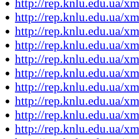
http://rep.knlu.edu.ua/
http://rep.knlu.edu.ua/
http://rep.knlu.edu.ua/
http://rep.knlu.edu.ua/
http://rep.knlu.edu.ua/
http://rep.knlu.edu.ua/
http://rep.knlu.edu.ua/
http://rep.knlu.edu.ua/
http://rep.knlu.edu.ua/
http://rep.knlu.edu.ua/