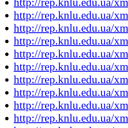
http://rep.knlu.edu.ua/
http://rep.knlu.edu.ua/
http://rep.knlu.edu.ua/
http://rep.knlu.edu.ua/
http://rep.knlu.edu.ua/
http://rep.knlu.edu.ua/
http://rep.knlu.edu.ua/
http://rep.knlu.edu.ua/
http://rep.knlu.edu.ua/
http://rep.knlu.edu.ua/