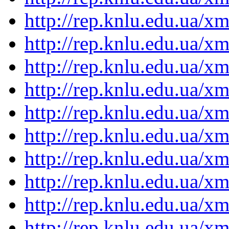
http://rep.knlu.edu.ua/
http://rep.knlu.edu.ua/
http://rep.knlu.edu.ua/
http://rep.knlu.edu.ua/
http://rep.knlu.edu.ua/
http://rep.knlu.edu.ua/
http://rep.knlu.edu.ua/
http://rep.knlu.edu.ua/
http://rep.knlu.edu.ua/
http://rep.knlu.edu.ua/