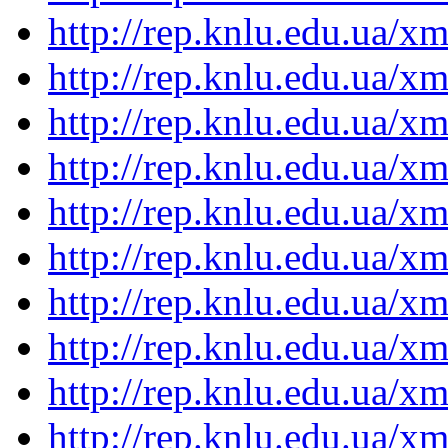
http://rep.knlu.edu.ua/
http://rep.knlu.edu.ua/
http://rep.knlu.edu.ua/
http://rep.knlu.edu.ua/
http://rep.knlu.edu.ua/
http://rep.knlu.edu.ua/
http://rep.knlu.edu.ua/
http://rep.knlu.edu.ua/
http://rep.knlu.edu.ua/
http://rep.knlu.edu.ua/