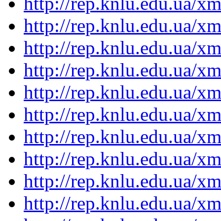
http://rep.knlu.edu.ua/
http://rep.knlu.edu.ua/
http://rep.knlu.edu.ua/
http://rep.knlu.edu.ua/
http://rep.knlu.edu.ua/
http://rep.knlu.edu.ua/
http://rep.knlu.edu.ua/
http://rep.knlu.edu.ua/
http://rep.knlu.edu.ua/
http://rep.knlu.edu.ua/